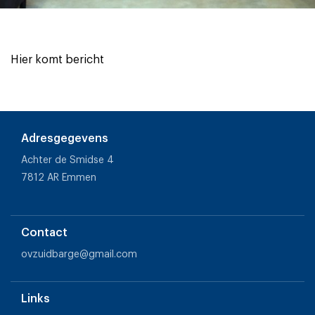
Hier komt bericht
Adresgegevens
Achter de Smidse 4
7812 AR Emmen
Contact
ovzuidbarge@gmail.com
Links