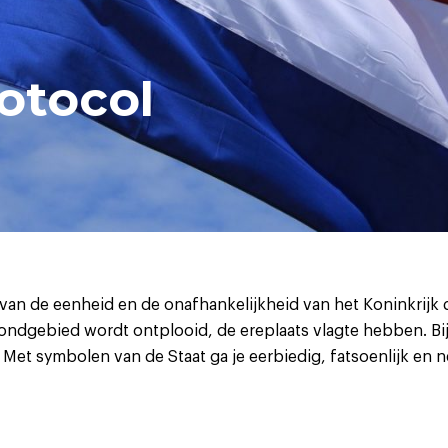
otocol
van de eenheid en de onafhankelijkheid van het Koninkrijk
rondgebied wordt ontplooid, de ereplaats vlagte hebben. Bi
. Met symbolen van de Staat ga je eerbiedig, fatsoenlijk en n