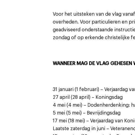
Voor het uitsteken van de vlag vanaf
overheden. Voor particulieren en pri
geadviseerd onderstaande instructie
zondag of op erkende christelijke fe
WANNEER MAG DE VLAG GEHESEN
31 januari (1 februari) – Verjaardag v
27 april (28 april) – Koningsdag
4 mei (4 mei) – Dodenherdenking: h
5 mei (5 mei) – Bevrijdingsdag
17 mei (18 mei) – Verjaardag van Ko
Laatste zaterdag in juni – Veteranen