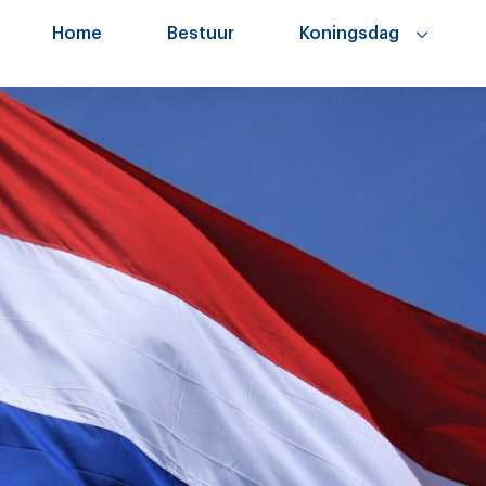
Home
Bestuur
Koningsdag
Koningsdag 2025
Koningsdag 2026
Koningsdag 2027