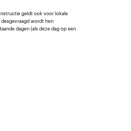
nstructie geldt ook voor lokale
aar desgevraagd wordt hen
staande dagen (als deze dag op een