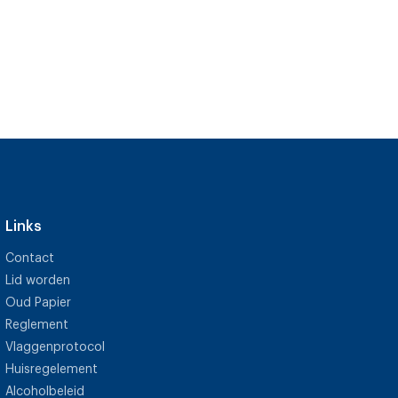
Links
Contact
Lid worden
Oud Papier
Reglement
Vlaggenprotocol
Huisregelement
Alcoholbeleid