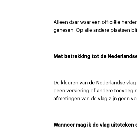
Alleen daar waar een officiële herde
gehesen. Op alle andere plaatsen blij
Met betrekking tot de Nederlandse
De kleuren van de Nederlandse vlag 
geen versiering of andere toevoegin
afmetingen van de vlag zijn geen vo
Wanneer mag ik de vlag uitsteken 