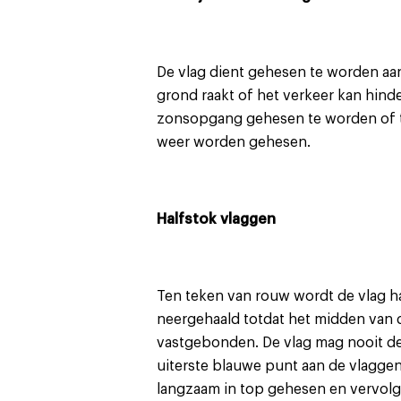
De vlag dient gehesen te worden aan 
grond raakt of het verkeer kan hin
zonsopgang gehesen te worden of t
weer worden gehesen.
Halfstok vlaggen
Ten teken van rouw wordt de vlag ha
neergehaald totdat het midden van 
vastgebonden. De vlag mag nooit de 
uiterste blauwe punt aan de vlaggen
langzaam in top gehesen en vervolg